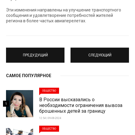
Эти изменения направлены на улучшение транспортного
сообщения и удовлетворение потребностей жителей
региона в более частых авиаперелетах.
ПРЕДУДУЩИЙ
СЛЕДУЮЩИЙ
САМОЕ ПОПУЛЯРНОЕ
ОБЩЕСТВО
В России высказались о
1
необходимости ограничения вывоза
брошенных детей за границу
12:54 | 09-08-2024
ОБЩЕСТВО