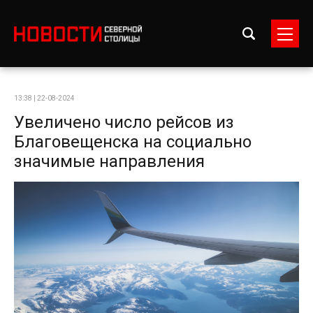
13:38 | 22-08-2024
Увеличено число рейсов из
Благовещенска на социально
значимые направления