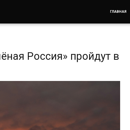
ГЛАВНАЯ
ёная Россия» пройдут в
и