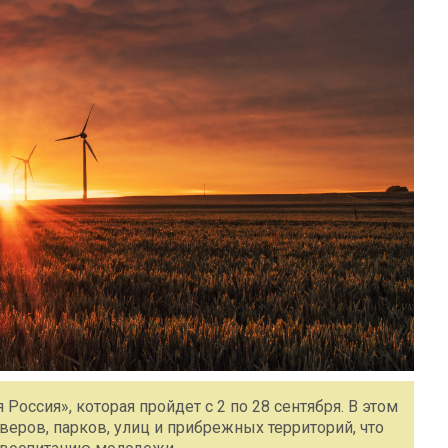
Россия», которая пройдет с 2 по 28 сентября. В этом
веров, парков, улиц и прибрежных территорий, что