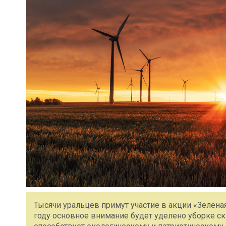
Тысячи уральцев примут участие в акции «Зелёная 
году основное внимание будет уделено уборке ск