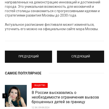
направленных на демонстрацию инноваций и достижений
города. Это уникальная возможность для москвичей и
гостей столицы ознакомиться с прогрессивными идеями и
стратегиями развития Москвы до 2030 года.
Актуальное расписание фестиваля может изменяться,
уточнить его можно на официальном сайте мэра Москвы.
ПРЕДУДУЩИЙ
СЛЕДУЮЩИЙ
САМОЕ ПОПУЛЯРНОЕ
ОБЩЕСТВО
В России высказались о
1
необходимости ограничения вывоза
брошенных детей за границу
12:54 | 09-08-2024