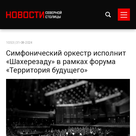
10:53 | 31-08-2024
Симфонический оркестр исполнит
«Шахерезаду» в рамках форума
«Территория будущего»