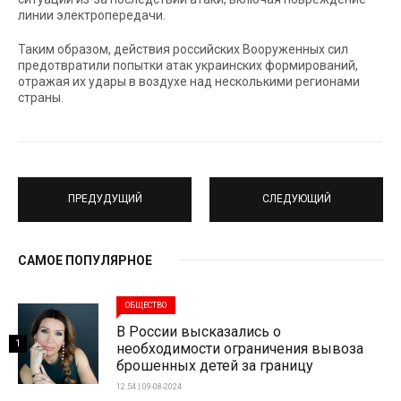
линии электропередачи.
Таким образом, действия российских Вооруженных сил
предотвратили попытки атак украинских формирований,
отражая их удары в воздухе над несколькими регионами
страны.
ПРЕДУДУЩИЙ
СЛЕДУЮЩИЙ
САМОЕ ПОПУЛЯРНОЕ
ОБЩЕСТВО
В России высказались о
1
необходимости ограничения вывоза
брошенных детей за границу
12:54 | 09-08-2024