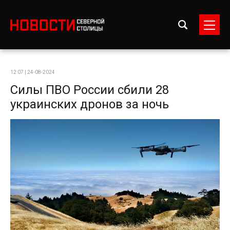
12:07 | 24-08-2024
Силы ПВО России сбили 28
украинских дронов за ночь