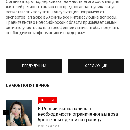
Организаторы подчеркивают важность этого события для
жителей региона, так как оно предоставляет уникальную
возможность получить консультации напрямую от
экспертов, а также выяснить все интересующие вопросы.
Правительство Новосибирской области призывает семьи
активно участвовать в телефонной линии, чтобы получить
необходимую информацию и поддержку.
ПРЕДУДУЩИЙ
СЛЕДУЮЩИЙ
САМОЕ ПОПУЛЯРНОЕ
ОБЩЕСТВО
В России высказались о
1
необходимости ограничения вывоза
брошенных детей за границу
12:54 | 09-08-2024