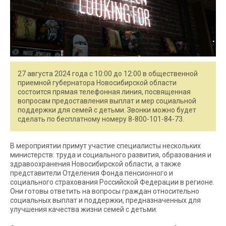
27 августа 2024 года с 10:00 до 12:00 в общественной
приемной губернатора Новосибирской области
состоится прямая телефонная линия, посвященная
вопросам предоставления выплат и мер социальной
поддержки для семей с детьми. Звонки можно будет
сделать по бесплатному номеру 8-800-101-84-73.
В мероприятии примут участие специалисты нескольких
министерств: труда и социального развития, образования и
здравоохранения Новосибирской области, а также
представители Отделения Фонда пенсионного и
социального страхования Российской Федерации в регионе.
Они готовы ответить на вопросы граждан относительно
социальных выплат и поддержки, предназначенных для
улучшения качества жизни семей с детьми.