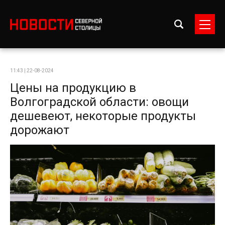
11:43 | 22-08-2024
Цены на продукцию в
Волгоградской области: овощи
дешевеют, некоторые продукты
дорожают