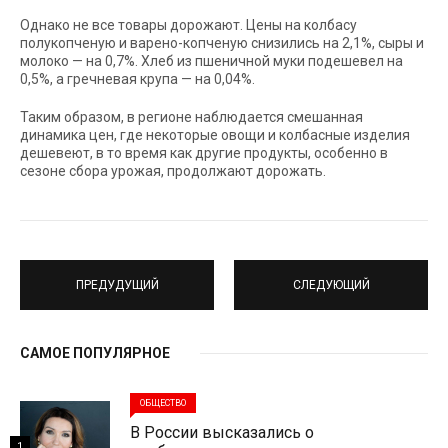
Однако не все товары дорожают. Цены на колбасу
полукопченую и варено-копченую снизились на 2,1%, сыры и
молоко — на 0,7%. Хлеб из пшеничной муки подешевел на
0,5%, а гречневая крупа — на 0,04%.
Таким образом, в регионе наблюдается смешанная
динамика цен, где некоторые овощи и колбасные изделия
дешевеют, в то время как другие продукты, особенно в
сезоне сбора урожая, продолжают дорожать.
ПРЕДУДУЩИЙ
СЛЕДУЮЩИЙ
САМОЕ ПОПУЛЯРНОЕ
ОБЩЕСТВО
В России высказались о
1