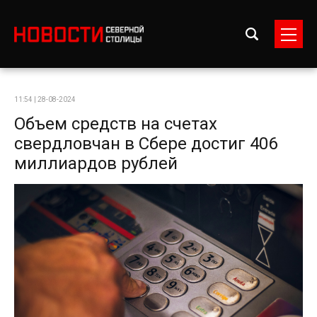
11:54 | 28-08-2024
Объем средств на счетах
свердловчан в Сбере достиг 406
миллиардов рублей