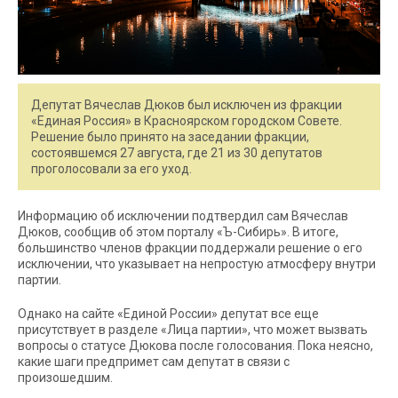
Депутат Вячеслав Дюков был исключен из фракции
«Единая Россия» в Красноярском городском Совете.
Решение было принято на заседании фракции,
состоявшемся 27 августа, где 21 из 30 депутатов
проголосовали за его уход.
Информацию об исключении подтвердил сам Вячеслав
Дюков, сообщив об этом порталу «Ъ-Сибирь». В итоге,
большинство членов фракции поддержали решение о его
исключении, что указывает на непростую атмосферу внутри
партии.
Однако на сайте «Единой России» депутат все еще
присутствует в разделе «Лица партии», что может вызвать
вопросы о статусе Дюкова после голосования. Пока неясно,
какие шаги предпримет сам депутат в связи с
произошедшим.