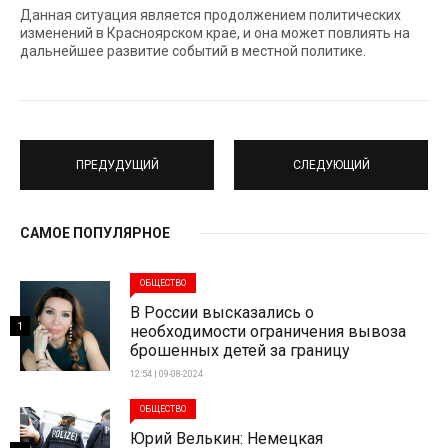
Данная ситуация является продолжением политических
изменений в Красноярском крае, и она может повлиять на
дальнейшее развитие событий в местной политике.
ПРЕДУДУЩИЙ
СЛЕДУЮЩИЙ
САМОЕ ПОПУЛЯРНОЕ
ОБЩЕСТВО
В России высказались о
1
необходимости ограничения вывоза
брошенных детей за границу
12:54 | 09-08-2024
ОБЩЕСТВО
Юрий Велькин: Немецкая