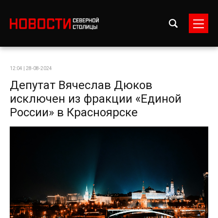
12:04 | 28-08-2024
Депутат Вячеслав Дюков
исключен из фракции «Единой
России» в Красноярске