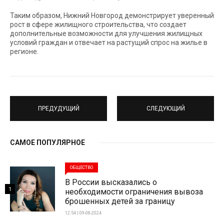
Таким образом, Нижний Новгород демонстрирует уверенный
рост в сфере жилищного строительства, что создает
дополнительные возможности для улучшения жилищных
условий граждан и отвечает на растущий спрос на жилье в
регионе.
ПРЕДУДУЩИЙ
СЛЕДУЮЩИЙ
САМОЕ ПОПУЛЯРНОЕ
ОБЩЕСТВО
В России высказались о
1
необходимости ограничения вывоза
брошенных детей за границу
12:54 | 09-08-2024