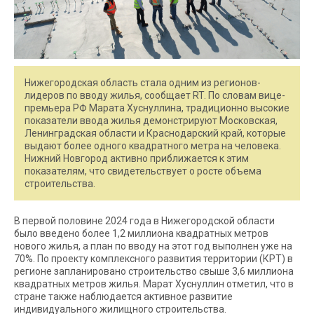
Нижегородская область стала одним из регионов-
лидеров по вводу жилья, сообщает RT. По словам вице-
премьера РФ Марата Хуснуллина, традиционно высокие
показатели ввода жилья демонстрируют Московская,
Ленинградская области и Краснодарский край, которые
выдают более одного квадратного метра на человека.
Нижний Новгород активно приближается к этим
показателям, что свидетельствует о росте объема
строительства.
В первой половине 2024 года в Нижегородской области
было введено более 1,2 миллиона квадратных метров
нового жилья, а план по вводу на этот год выполнен уже на
70%. По проекту комплексного развития территории (КРТ) в
регионе запланировано строительство свыше 3,6 миллиона
квадратных метров жилья. Марат Хуснуллин отметил, что в
стране также наблюдается активное развитие
индивидуального жилищного строительства.