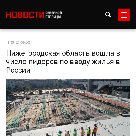
19:35 | 23-08-2024
Нижегородская область вошла в
число лидеров по вводу жилья в
России