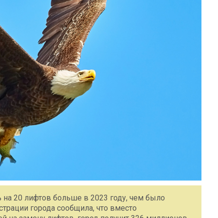
 на 20 лифтов больше в 2023 году, чем было
трации города сообщила, что вместо