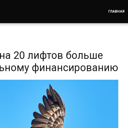
ГЛАВНАЯ
 на 20 лифтов больше
льному финансированию