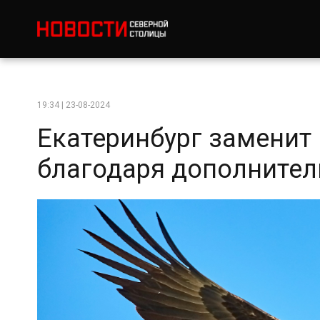
19:34 | 23-08-2024
Екатеринбург заменит
благодаря дополните