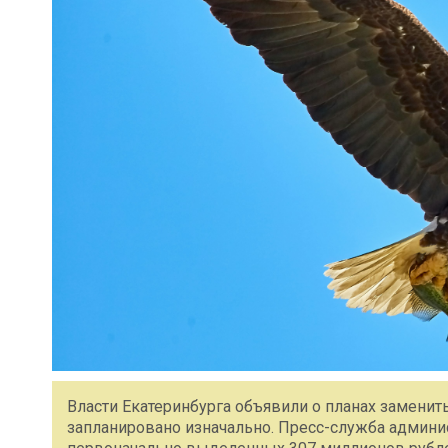
Власти Екатеринбурга объявили о планах заменить
запланировано изначально. Пресс-служба админис