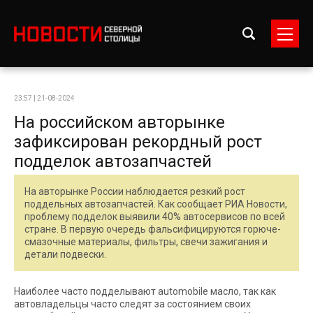
23:57 | 21-08-2024
На российском авторынке
зафиксирован рекордный рост
подделок автозапчастей
На авторынке России наблюдается резкий рост
поддельных автозапчастей. Как сообщает РИА Новости,
проблему подделок выявили 40% автосервисов по всей
стране. В первую очередь фальсифицируются горюче-
смазочные материалы, фильтры, свечи зажигания и
детали подвески.
Наиболее часто подделывают automobile масло, так как
автовладельцы часто следят за состоянием своих