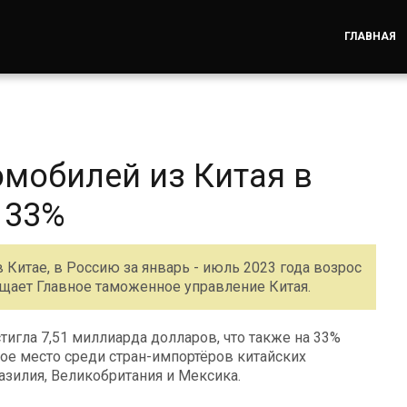
ГЛАВНАЯ
омобилей из Китая в
 33%
Китае, в Россию за январь - июль 2023 года возрос
бщает Главное таможенное управление Китая.
тигла 7,51 миллиарда долларов, что также на 33%
ое место среди стран-импортёров китайских
азилия, Великобритания и Мексика.