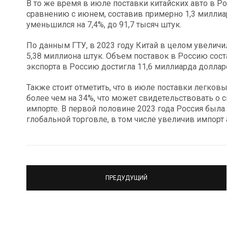
В то же время в июле поставки китайских авто в Р
сравнению с июнем, составив примерно 1,3 миллиа
уменьшился на 7,4%, до 91,7 тысяч штук.
По данным ГТУ, в 2023 году Китай в целом увеличи
5,38 миллиона штук. Объем поставок в Россию сост
экспорта в Россию достигла 11,6 миллиарда доллар
Также стоит отметить, что в июле поставки легков
более чем на 34%, что может свидетельствовать о
импорте. В первой половине 2023 года Россия был
глобальной торговле, в том числе увеличив импорт 
ПРЕДУДУЩИЙ