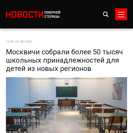
12:04 | 31-08-2024
Москвичи собрали более 50 тысяч
школьных принадлежностей для
детей из новых регионов