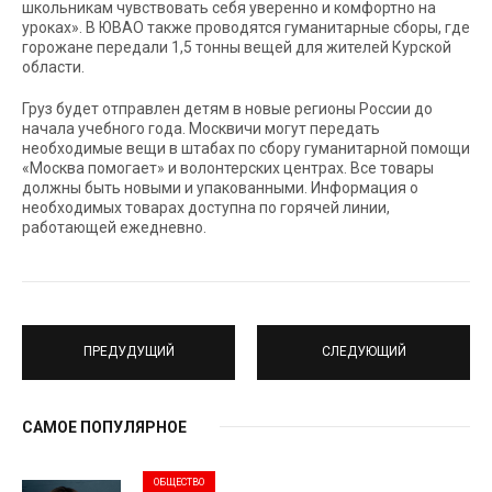
школьникам чувствовать себя уверенно и комфортно на
уроках». В ЮВАО также проводятся гуманитарные сборы, где
горожане передали 1,5 тонны вещей для жителей Курской
области.
Груз будет отправлен детям в новые регионы России до
начала учебного года. Москвичи могут передать
необходимые вещи в штабах по сбору гуманитарной помощи
«Москва помогает» и волонтерских центрах. Все товары
должны быть новыми и упакованными. Информация о
необходимых товарах доступна по горячей линии,
работающей ежедневно.
ПРЕДУДУЩИЙ
СЛЕДУЮЩИЙ
САМОЕ ПОПУЛЯРНОЕ
ОБЩЕСТВО