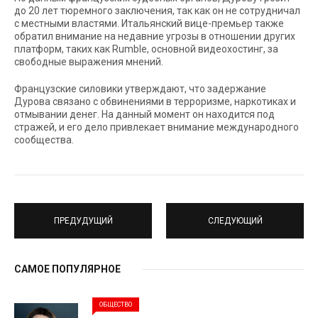
до 20 лет тюремного заключения, так как он не сотрудничал
с местными властями. Итальянский вице-премьер также
обратил внимание на недавние угрозы в отношении других
платформ, таких как Rumble, основной видеохостинг, за
свободные выражения мнений.
Французские силовики утверждают, что задержание
Дурова связано с обвинениями в терроризме, наркотиках и
отмывании денег. На данный момент он находится под
стражей, и его дело привлекает внимание международного
сообщества.
ПРЕДУДУЩИЙ
СЛЕДУЮЩИЙ
САМОЕ ПОПУЛЯРНОЕ
ОБЩЕСТВО