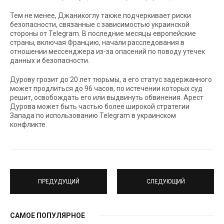
Тем не менее, Джаникоглу также подчеркивает риски
безопасности, связанные с зависимостью украинской
стороны от Telegram. В последние месяцы европейские
страны, включая Францию, начали расследования в
отношении мессенджера из-за опасений по поводу утечек
данных и безопасности.
Дурову грозит до 20 лет тюрьмы, а его статус задержанного
может продлиться до 96 часов, по истечении которых суд
решит, освобождать его или выдвинуть обвинения. Арест
Дурова может быть частью более широкой стратегии
Запада по использованию Telegram в украинском
конфликте.
ПРЕДУДУЩИЙ
СЛЕДУЮЩИЙ
САМОЕ ПОПУЛЯРНОЕ