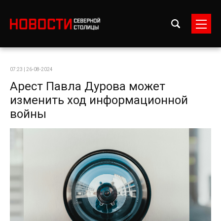
07:23 | 26-08-2024
Арест Павла Дурова может
изменить ход информационной
войны