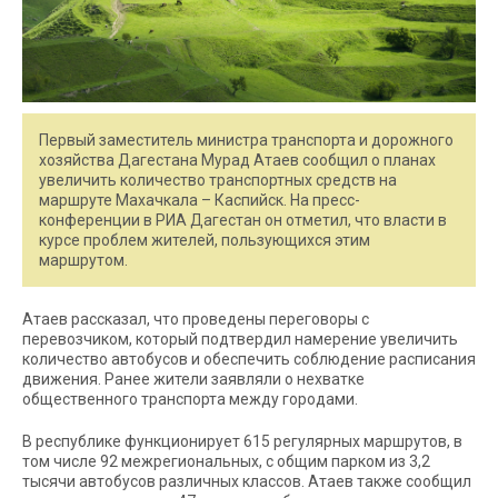
Первый заместитель министра транспорта и дорожного
хозяйства Дагестана Мурад Атаев сообщил о планах
увеличить количество транспортных средств на
маршруте Махачкала – Каспийск. На пресс-
конференции в РИА Дагестан он отметил, что власти в
курсе проблем жителей, пользующихся этим
маршрутом.
Атаев рассказал, что проведены переговоры с
перевозчиком, который подтвердил намерение увеличить
количество автобусов и обеспечить соблюдение расписания
движения. Ранее жители заявляли о нехватке
общественного транспорта между городами.
В республике функционирует 615 регулярных маршрутов, в
том числе 92 межрегиональных, с общим парком из 3,2
тысячи автобусов различных классов. Атаев также сообщил