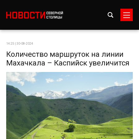
14:25 | 30-08-2024
Количество маршруток на линии
Махачкала – Каспийск увеличится