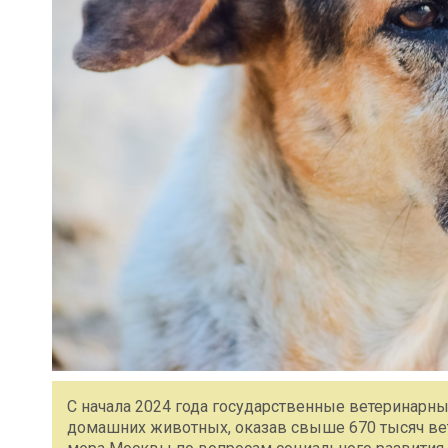
С начала 2024 года государственные ветеринарн
домашних животных, оказав свыше 670 тысяч вет