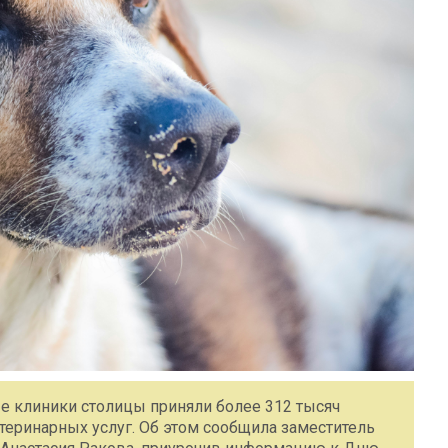
ые клиники столицы приняли более 312 тысяч
еринарных услуг. Об этом сообщила заместитель