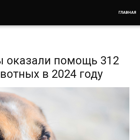
ГЛАВНАЯ
ы оказали помощь 312
отных в 2024 году