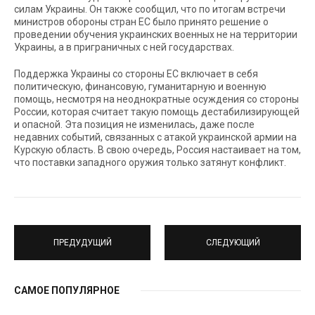
силам Украины. Он также сообщил, что по итогам встречи
министров обороны стран ЕС было принято решение о
проведении обучения украинских военных не на территории
Украины, а в приграничных с ней государствах.
Поддержка Украины со стороны ЕС включает в себя
политическую, финансовую, гуманитарную и военную
помощь, несмотря на неоднократные осуждения со стороны
России, которая считает такую помощь дестабилизирующей
и опасной. Эта позиция не изменилась, даже после
недавних событий, связанных с атакой украинской армии на
Курскую область. В свою очередь, Россия настаивает на том,
что поставки западного оружия только затянут конфликт.
ПРЕДУДУЩИЙ
СЛЕДУЮЩИЙ
САМОЕ ПОПУЛЯРНОЕ