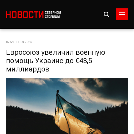
07:58 | 31-08-2024
Евросоюз увеличил военную
помощь Украине до €43,5
миллиардов