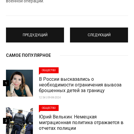
военной операции.
ПРЕДУДУЩИЙ
СЛЕДУЮЩИЙ
САМОЕ ПОПУЛЯРНОЕ
ОБЩЕСТВО
В России высказались о
1
необходимости ограничения вывоза
брошенных детей за границу
12:54 | 09-08-2024
ОБЩЕСТВО
Юрий Велькин: Немецкая
2
миграционная политика отражается в
отчетах полиции