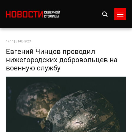
17:11 | 31-08-2024
Евгений Чинцов проводил
нижегородских добровольцев на
военную службу