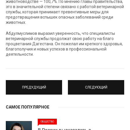
животноводстве — 100,7%. По мнению главы правительства,
это в значительной степени связано с работой ветеринарной
службы, которая принимает превентивные меры для
предотвращения вспышек опасных заболеваний среди
животных.
Абдулмуслимов выразил уверенность, что специалисты
ветеринарной службы продолжат свою работу на благо
процветания Дагестана. Он пожелал им крепкого здоровья,
благополучия и новых успехов в профессиональной
деятельности.
ПРЕДУДУЩИЙ
СЛЕДУЮЩИЙ
САМОЕ ПОПУЛЯРНОЕ
ОБЩЕСТВО