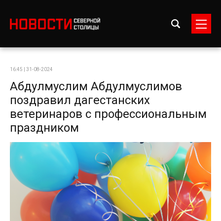
16:45 | 31-08-2024
Абдулмуслим Абдулмуслимов
поздравил дагестанских
ветеринаров с профессиональным
праздником