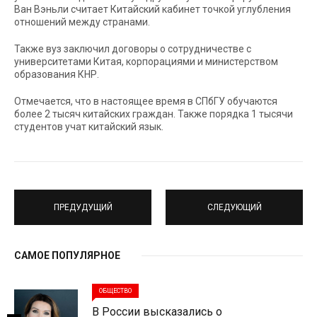
Ван Вэньли считает Китайский кабинет точкой углубления
отношений между странами.
Также вуз заключил договоры о сотрудничестве с
университетами Китая, корпорациями и министерством
образования КНР.
Отмечается, что в настоящее время в СПбГУ обучаются
более 2 тысяч китайских граждан. Также порядка 1 тысячи
студентов учат китайский язык.
ПРЕДУДУЩИЙ
СЛЕДУЮЩИЙ
САМОЕ ПОПУЛЯРНОЕ
ОБЩЕСТВО
В России высказались о