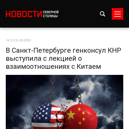
14:12 | 31-03-2023
В Санкт-Петербурге генконсул КНР
выступила с лекцией о
взаимоотношениях с Китаем