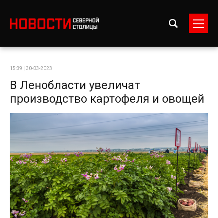
15:39 | 30-03-2023
В Ленобласти увеличат
производство картофеля и овощей