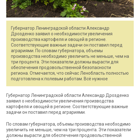
Губернатор Ленинградской области Александр
Дрозденко заявил о необходимости увеличения
производства картофеля и овощей в регионе.
Соответствующие важные задачи он поставил перед
аграриями. По словам губернатора, объемы
производства необходимо увеличить не меньше, чем на
три процента. Эти показатели должны вырасти для
обеспечения продовольственной безопасности
региона. Отмечается, что сейчас Ленобласть полностью
подготовлена к полевым работам. Всё нужное
Губернатор Ленинградской области Александр Дрозденко
заявил о необходимости увеличения производства
картофеля и овощей в регионе. Соответствующие важные
задачи он поставил перед аграриями.
По словам губернатора, объемы производства необходимо
увеличить не меньше, чем на три процента. Эти показатели
должны вырасти для обеспечения продовольственной