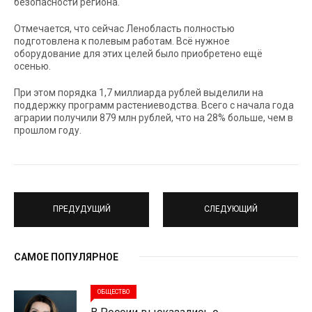
безопасности региона.
Отмечается, что сейчас Ленобласть полностью
подготовлена к полевым работам. Всё нужное
оборудование для этих целей было приобретено ещё
осенью.
При этом порядка 1,7 миллиарда рублей выделили на
поддержку программ растениеводства. Всего с начала года
аграрии получили 879 млн рублей, что на 28% больше, чем в
прошлом году.
ПРЕДУДУЩИЙ
СЛЕДУЮЩИЙ
САМОЕ ПОПУЛЯРНОЕ
ОБЩЕСТВО