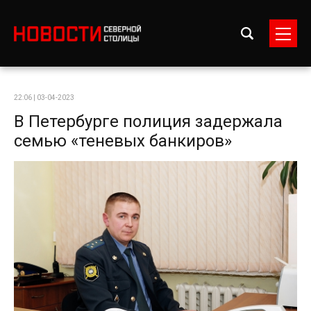
22:06 | 03-04-2023
В Петербурге полиция задержала
семью «теневых банкиров»