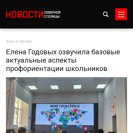
02:44 | 21-09-2024
Елена Годовых озвучила базовые
актуальные аспекты
профориентации школьников