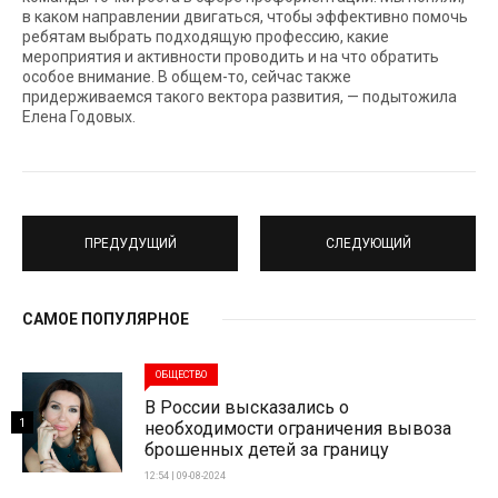
в каком направлении двигаться, чтобы эффективно помочь
ребятам выбрать подходящую профессию, какие
мероприятия и активности проводить и на что обратить
особое внимание. В общем-то, сейчас также
придерживаемся такого вектора развития, — подытожила
Елена Годовых.
ПРЕДУДУЩИЙ
СЛЕДУЮЩИЙ
САМОЕ ПОПУЛЯРНОЕ
ОБЩЕСТВО
В России высказались о
1
необходимости ограничения вывоза
брошенных детей за границу
12:54 | 09-08-2024