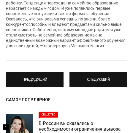
ребенку. Тенденция перехода на семейное образование
нарастает с каждым годом. И уже появились первые
современные выпускники такого формата обучения.
Оказалось, что они весьма успешны по жизни, более
конкурентоспособны и владеют предметами сильно выше
сверстников. Собственно, поэтому молодые родители уже
стали смотреть на семейное образование как на
единственный возможный вариант эффективного обучения
для своих детей, — подчеркнула Машкова-Благих.
ПРЕДУДУЩИЙ
СЛЕДУЮЩИЙ
САМОЕ ПОПУЛЯРНОЕ
ОБЩЕСТВО
В России высказались о
1
необходимости ограничения вывоза