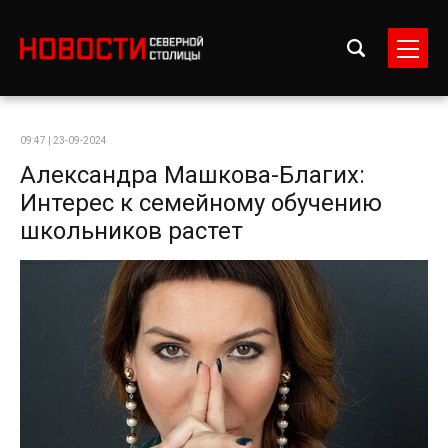
09:47 | 23-09-2024
Александра Машкова-Благих:
Интерес к семейному обучению
школьников растет