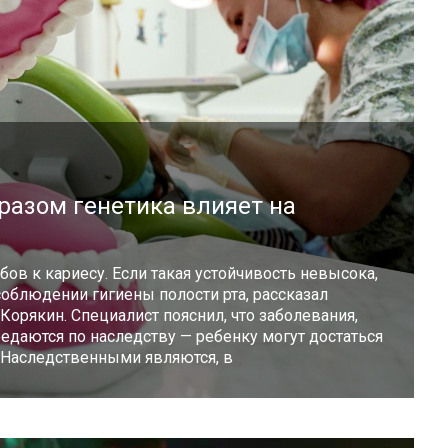
разом генетика влияет на
бов к кариесу. Если такая устойчивость невысока,
облюдении гигиены полости рта, рассказал
Корякин. Специалист пояснил, что заболевания,
редаются по наследству — ребенку могут достаться
 Наследственными являются, в