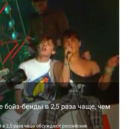
 бойз-бенды в 2,5 раза чаще, чем
 в 2,5 раза чаще обсуждают российские