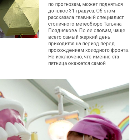
по прогнозам, может подняться
до плюс 31 градуса. Об этом
рассказала главный специалист
столичного метеобюро Татьяна
Позднякова. По ее словам, чаще
всего самый жаркий день
приходится на период перед
прохождением холодного фронта.
Не исключено, что именно эта
пятница окажется самой