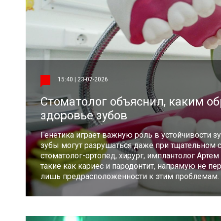
15:40 | 23-07-2026
Стоматолог объяснил, каким об
здоровье зубов
Генетика играет важную роль в устойчивости зу
зубы могут разрушаться даже при тщательном с
стоматолог-ортопед, хирург, имплантолог Артем 
такие как кариес и пародонтит, напрямую не пе
лишь предрасположенности к этим проблемам.