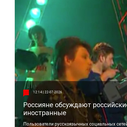
12:14 | 22-07-2026
Россияне обсуждают российские
иностранные
Пользователи русскоязычных социальных сетей