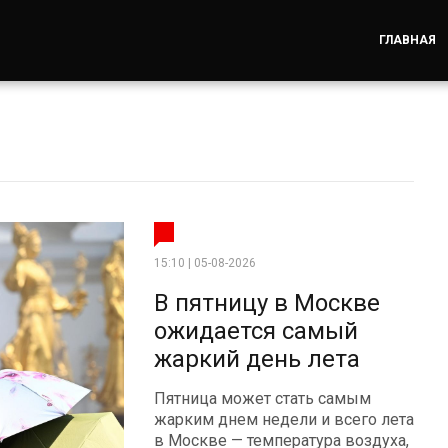
ГЛАВНАЯ
15:10 | 05-08-2026
В пятницу в Москве
ожидается самый
жаркий день лета
Пятница может стать самым
жарким днем недели и всего лета
в Москве — температура воздуха,