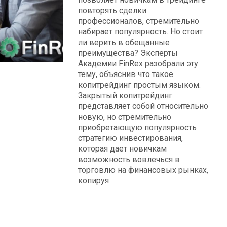
повторять сделки
профессионалов, стремительно
набирает популярность. Но стоит
ли верить в обещанные
преимущества? Эксперты
Академии FinRex разобрали эту
тему, объяснив что такое
копитрейдинг простым языком.
Закрытый копитрейдинг
представляет собой относительно
новую, но стремительно
приобретающую популярность
стратегию инвестирования,
которая дает новичкам
возможность вовлечься в
торговлю на финансовых рынках,
копируя