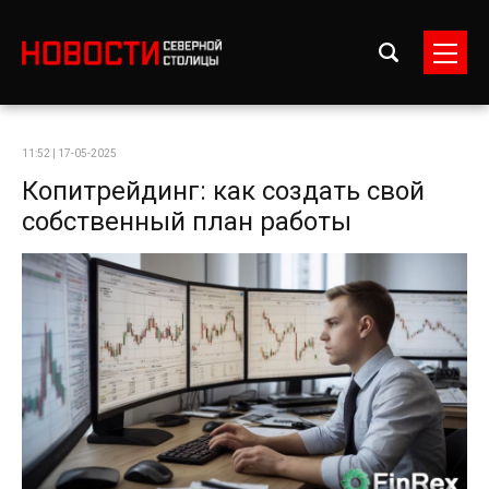
11:52 | 17-05-2025
Копитрейдинг: как создать свой
собственный план работы