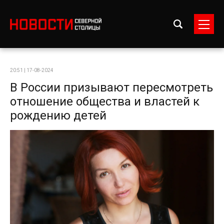
20:51 | 17-08-2024
В России призывают пересмотреть
отношение общества и властей к
рождению детей