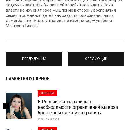
подсчитывают, как бы лишней копейки не выдать. Пока
власти не изменят свое мышление в сторону восприятия
семьи и рождения детей как радости, однозначно наша
демографическая статистика не изменится, — уверена
Машкова-Благих.
ПРЕДУДУЩИЙ
СЛЕДУЮЩИЙ
САМОЕ ПОПУЛЯРНОЕ
ОБЩЕСТВО
В России высказались о
1
необходимости ограничения вывоза
брошенных детей за границу
12:54 | 09-08-2024
ОБЩЕСТВО