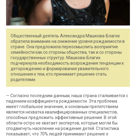
Общественный деятель Александра Машкова-Благих
обратила внимание на снижение уровня рождаемости в
стране. Она предложила переосмыслить восприятие
семейности как со стороны общества, так и со стороны
государственных структур. Машкова-Благих
подчеркнула необходимость возрождения тенденции к
деторождению и формирования уважительного
отношения к тем, кто принимает решение стать
родителями.
— Согласно последним данным, наша страна сталкивается с
падением коэффициента рождаемости. Эта проблема
имеет глобальное значение, и основным препятствием
является нехватка квалифицированных специалистов,
способных предложить эффективные решения. В этой
области остро не хватает экспертов, которые могли бы
сподвигнуть население на рождение детей. Статистика
показывает, что 70% людей принимают решение о