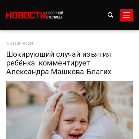
14:53 | 08-10-2024
Шокирующий случай изъятия
ребёнка: комментирует
Александра Машкова-Благих