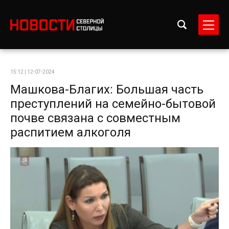
15:12 | 12-07-2024
Машкова-Благих: Большая часть
преступлений на семейно-бытовой
почве связана с совместным
распитием алкоголя