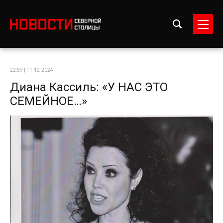
22:59 | 11-12-2024
Диана Кассиль: «У НАС ЭТО
СЕМЕЙНОЕ…»