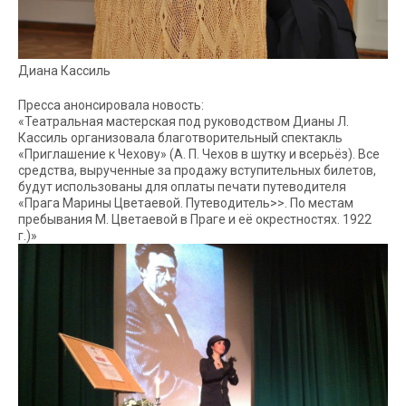
Диана Кассиль
Пресса анонсировала новость:
«Театральная мастерская под руководством Дианы Л.
Кассиль организовала благотворительный спектакль
«Приглашение к Чехову» (А. П. Чехов в шутку и всерьёз). Все
средства, вырученные за продажу вступительных билетов,
будут использованы для оплаты печати путеводителя
«Прага Марины Цветаевой. Путеводитель>>. По местам
пребывания М. Цветаевой в Праге и её окрестностях. 1922
г.)»