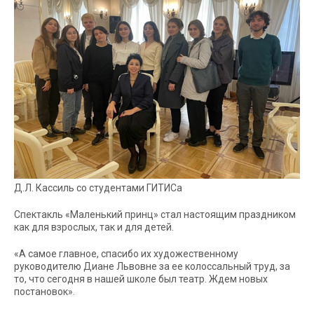
Д.Л. Кассиль со студентами ГИТИСа
Спектакль «Маленький принц» стал настоящим праздником
как для взрослых, так и для детей.
«А самое главное, спасибо их художественному
руководителю Диане Львовне за ее колоссальный труд, за
то, что сегодня в нашей школе был театр. Ждем новых
постановок».