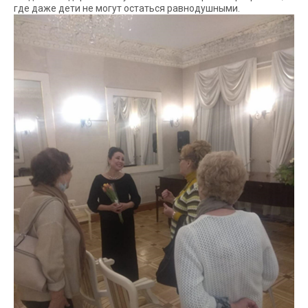
где даже дети не могут остаться равнодушными.