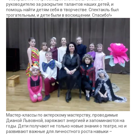
руководителю за раскрытие талантов наших детей, и
помощь найти детям себя в творчестве. Спектакль был
трогательным, и дети были в восхищении. Спасибо!»
Мастер-классы по актерскому мастерству, проводимые
Дианой Львовной, заряжают энергией и запоминаются на
годы. Дети получают не только новые знания о театре, но и
развивают важные для личностного роста навыки –