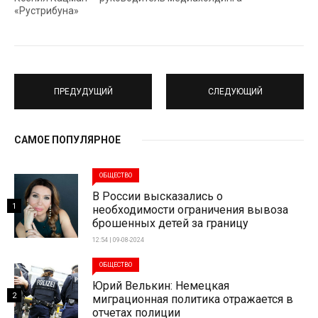
«Рустрибуна»
ПРЕДУДУЩИЙ
СЛЕДУЮЩИЙ
САМОЕ ПОПУЛЯРНОЕ
ОБЩЕСТВО
В России высказались о
1
необходимости ограничения вывоза
брошенных детей за границу
12:54 | 09-08-2024
ОБЩЕСТВО
Юрий Велькин: Немецкая
2
миграционная политика отражается в
отчетах полиции