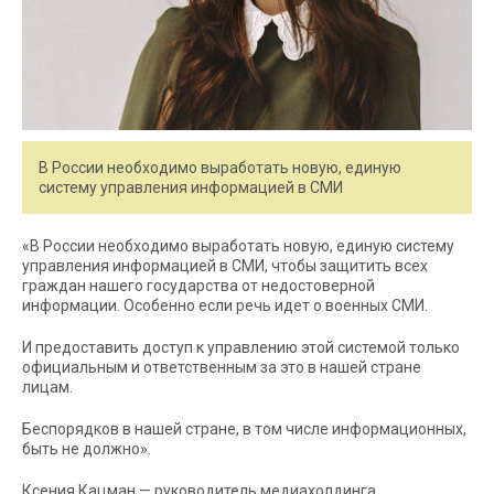
В России необходимо выработать новую, единую
систему управления информацией в СМИ
«В России необходимо выработать новую, единую систему
управления информацией в СМИ, чтобы защитить всех
граждан нашего государства от недостоверной
информации. Особенно если речь идет о военных СМИ.
И предоставить доступ к управлению этой системой только
официальным и ответственным за это в нашей стране
лицам.
Беспорядков в нашей стране, в том числе информационных,
быть не должно».
Ксения Кацман — руководитель медиахолдинга