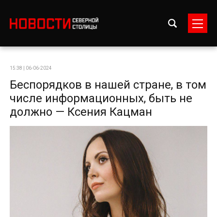
15:38 | 06-06-2024
Беспорядков в нашей стране, в том
числе информационных, быть не
должно — Ксения Кацман