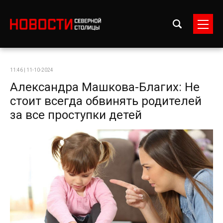
11:46 | 11-10-2024
Александра Машкова-Благих: Не
стоит всегда обвинять родителей
за все проступки детей