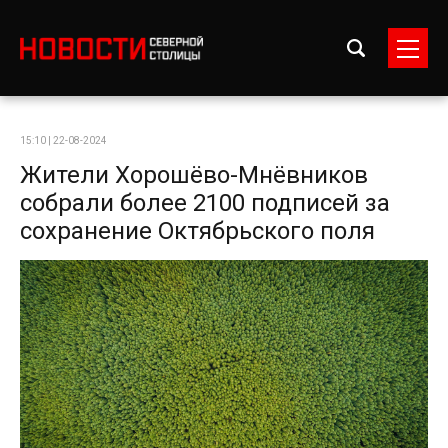
15:10 | 22-08-2024
Жители Хорошёво-Мнёвников
собрали более 2100 подписей за
сохранение Октябрьского поля