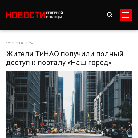
12:52 | 28-08-2024
Жители ТиНАО получили полный
доступ к порталу «Наш город»