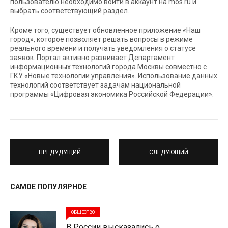
пользователю необходимо войти в аккаунт на mos.ru и
выбрать соответствующий раздел.
Кроме того, существует обновленное приложение «Наш
город», которое позволяет решать вопросы в режиме
реального времени и получать уведомления о статусе
заявок. Портал активно развивает Департамент
информационных технологий города Москвы совместно с
ГКУ «Новые технологии управления». Использование данных
технологий соответствует задачам национальной
программы «Цифровая экономика Российской Федерации».
ПРЕДУДУЩИЙ
СЛЕДУЮЩИЙ
САМОЕ ПОПУЛЯРНОЕ
ОБЩЕСТВО
В России высказались о