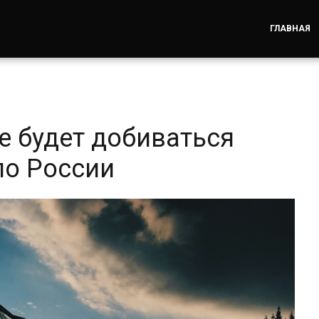
ГЛАВНАЯ
е будет добиваться
по России