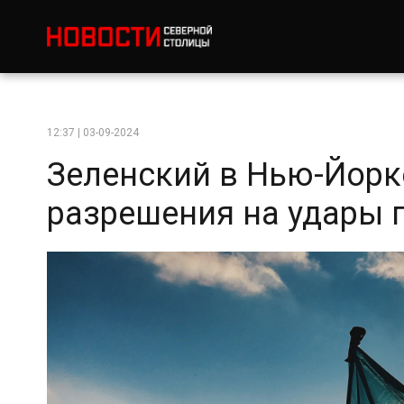
12:37 | 03-09-2024
Зеленский в Нью-Йорк
разрешения на удары 