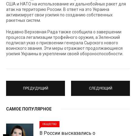
США и НАТО на использование их дальнобойных ракет для
атак на территорию России. В ответ на это Украина
активизирует свои усилия по созданию собственных
ракетных систем.
Недавно Верховная Рада также сообщила о завершении
процесса легализации трофейного оружия, а Зеленский
подписал указ о присвоении генерала Сырского нового
воинского звания. Эти меры отражают продолжающиеся
усилия Украины в укреплении своей обороноспособности.
ПРЕДУДУЩИЙ
СЛЕДУЮЩИЙ
САМОЕ ПОПУЛЯРНОЕ
ОБЩЕСТВО
В России высказались о