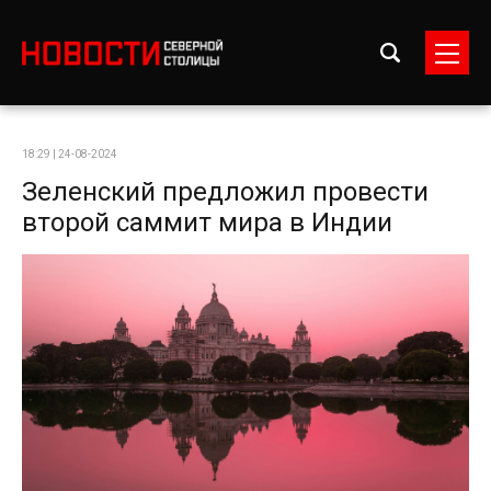
18:29 | 24-08-2024
Зеленский предложил провести
второй саммит мира в Индии