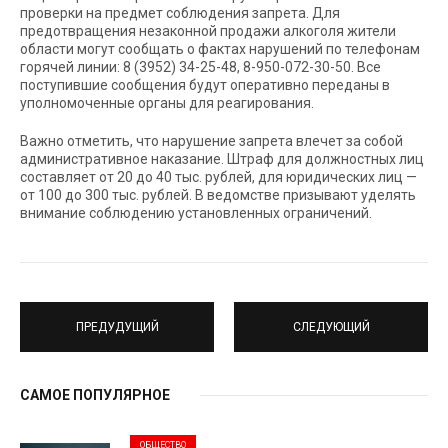
проверки на предмет соблюдения запрета. Для
предотвращения незаконной продажи алкоголя жители
области могут сообщать о фактах нарушений по телефонам
горячей линии: 8 (3952) 34-25-48, 8-950-072-30-50. Все
поступившие сообщения будут оперативно переданы в
уполномоченные органы для реагирования.
Важно отметить, что нарушение запрета влечет за собой
административное наказание. Штраф для должностных лиц
составляет от 20 до 40 тыс. рублей, для юридических лиц —
от 100 до 300 тыс. рублей. В ведомстве призывают уделять
внимание соблюдению установленных ограничений.
ПРЕДУДУЩИЙ
СЛЕДУЮЩИЙ
САМОЕ ПОПУЛЯРНОЕ
ОБЩЕСТВО