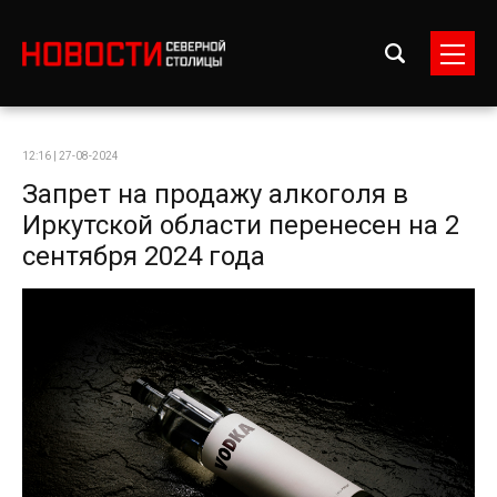
12:16 | 27-08-2024
Запрет на продажу алкоголя в
Иркутской области перенесен на 2
сентября 2024 года