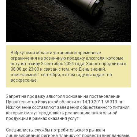
В Иркутской области установили временные
ограничения на розничную продажу алкоголя, которые
вступят в силу 2 сентября 2024 года. Запрет продлится с
08:00 до 23:00 и связан с тем, что День знаний,
отмечаемый 1 сентября, в этом году выпадает на
воскресенье.
Запрет на продажу алкоголя основан на постановлении
Правительства Иркутской области от 14.10.2011 № 313-пп.
Исключение составляют заведения общественного питания,
которые смогут продолжать реализацию алкогольной
продукции в рамках оказания услуг.
Специалисты службы потребительского рынка и
лицензирования региона планируют провести внеплановые