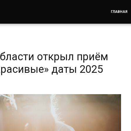
ГЛАВНАЯ
бласти открыл приём
красивые» даты 2025