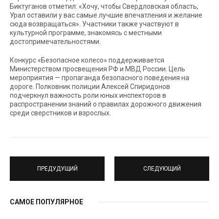
Биктуганов отметил: «Хочу, чтобы Свердловская область,
Урал оставили у вас самые лучшие впечатления и желание
сюда возвращаться». Участники также участвуют в
культурной программе, знакомясь с местными
достопримечательностями.
Конкурс «Безопасное колесо» поддерживается
Министерством просвещения РФ и МВД России. Цель
мероприятия — пропаганда безопасного поведения на
дороге. Полковник полиции Алексей Спиридонов
подчеркнул важность роли юных инспекторов в
распространении знаний о правилах дорожного движения
среди сверстников и взрослых.
ПРЕДУДУЩИЙ
СЛЕДУЮЩИЙ
САМОЕ ПОПУЛЯРНОЕ