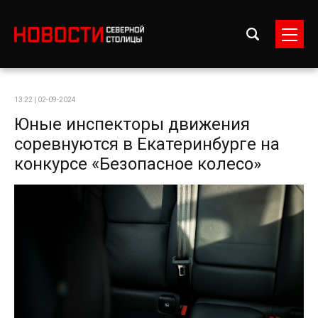
13:22 | 02-09-2024
Юные инспекторы движения
соревнуются в Екатеринбурге на
конкурсе «Безопасное колесо»