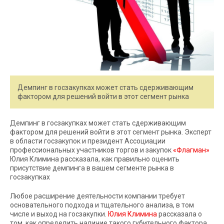
Демпинг в госзакупках может стать сдерживающим
фактором для решений войти в этот сегмент рынка
Демпинг в госзакупках может стать сдерживающим
фактором для решений войти в этот сегмент рынка. Эксперт
в области госзакупок и президент Ассоциации
профессиональных участников торгов и закупок
«Флагман»
Юлия Климина рассказала, как правильно оценить
присутствие демпинга в вашем сегменте рынка в
госзакупках
Любое расширение деятельности компании требует
основательного подхода и тщательного анализа, в том
числе и выход на госзакупки.
Юлия Климина
рассказала о
том, как определить наличие такого губительного фактора