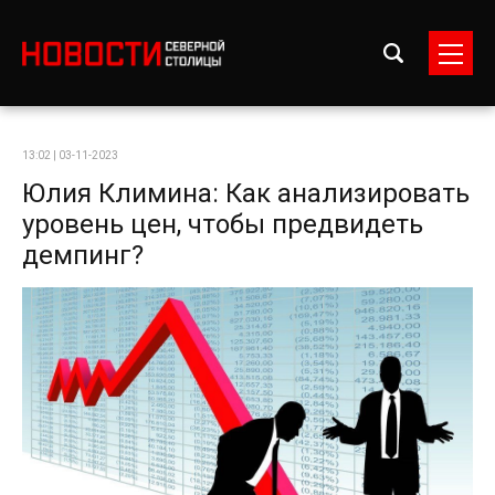
13:02 | 03-11-2023
Юлия Климина: Как анализировать
уровень цен, чтобы предвидеть
демпинг?