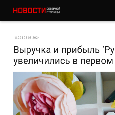
18:29 | 23-08-2024
Выручка и прибыль ‘Ру
увеличились в первом 