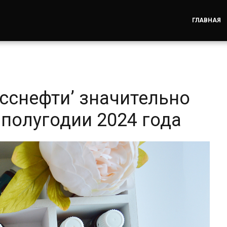
ГЛАВНАЯ
сснефти’ значительно
полугодии 2024 года