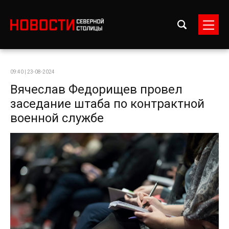
09:40 | 23-08-2024
Вячеслав Федорищев провел
заседание штаба по контрактной
военной службе