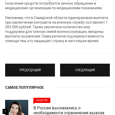
получения средств потребуется личное обращение в
медицинские организации по медицинским показаниям.
Напомним, что в Самарской области единоразовая выплата
при заключении контракта на военную службу составляет 1
205 000 рублей. Также увеличено количество мер
поддержки для членов семей военнослужащих, введены
выплаты за ранения. Глава региона подчеркнул важность
помощи тем, кто защищает страну в настоящее время.
ПРЕДУДУЩИЙ
СЛЕДУЮЩИЙ
САМОЕ ПОПУЛЯРНОЕ
ОБЩЕСТВО
В России высказались о
1
необходимости ограничения вывоза