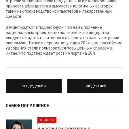
отрасли увеличили свою продукцию на 6,6%. Наибольший
прирост наблюдается в высокотехнологичных секторах,
таких как производство компьютеров и лекарственных
средств.
В Минпромторге подчеркнули, что на выполнение
национальных проектов технологического лидерства
следует ожидать позитивного эффекта на разные отрасли
экономики. Также в первом полугодии 2024 года российские
удобрения стали пользоваться повышенным спросом в
Китае, что подтверждает рост импорта на 20%.
ПРЕДУДУЩИЙ
СЛЕДУЮЩИЙ
САМОЕ ПОПУЛЯРНОЕ
ОБЩЕСТВО
В России высказались о