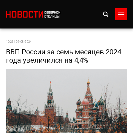
10:23 | 29-08-2024
ВВП России за семь месяцев 2024
года увеличился на 4,4%