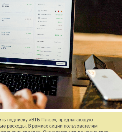
мить подписку «ВТБ Плюс», предлагающую
ые расходы. В рамках акции пользователям