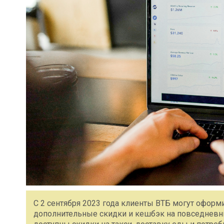
С 2 сентября 2023 года клиенты ВТБ могут офор
дополнительные скидки и кешбэк на повседневн