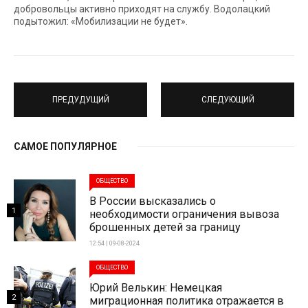
добровольцы активно приходят на службу. Водолацкий
подытожил: «Мобилизации не будет».
ПРЕДУДУЩИЙ
СЛЕДУЮЩИЙ
САМОЕ ПОПУЛЯРНОЕ
ОБЩЕСТВО
В России высказались о
1
необходимости ограничения вывоза
брошенных детей за границу
12:54 | 09-08-2024
ОБЩЕСТВО
Юрий Велькин: Немецкая
2
миграционная политика отражается в