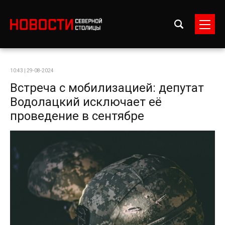
10:43 | 29-08-2024
Встреча с мобилизацией: депутат
Водолацкий исключает её
проведение в сентябре