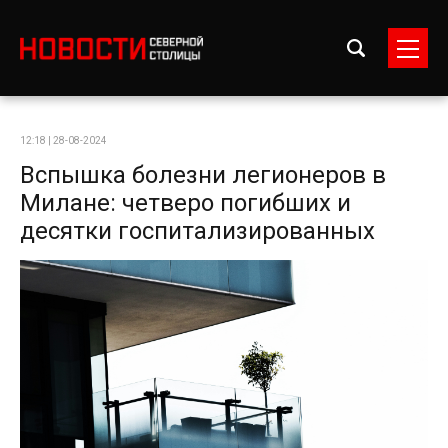
12:18 | 28-08-2024
Вспышка болезни легионеров в
Милане: четверо погибших и
десятки госпитализированных