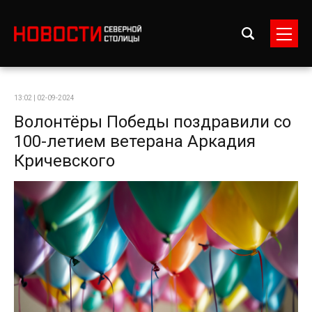
13:02 | 02-09-2024
Волонтёры Победы поздравили со
100-летием ветерана Аркадия
Кричевского